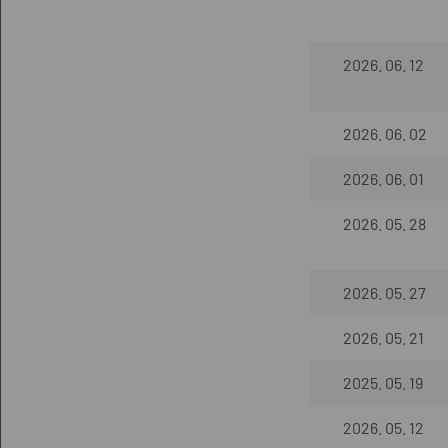
2026. 06. 12
2026. 06. 02
2026. 06. 01
2026. 05. 28
2026. 05. 27
2026. 05. 21
2025. 05. 19
2026. 05. 12