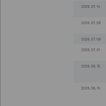
2026. 07. 14
2026. 07. 09
2026. 07. 09
2026. 07. 01
2026. 06. 15
2026. 06. 15