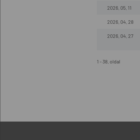
2026. 05. 11
2026. 04. 28
2026. 04. 27
1 - 38. oldal