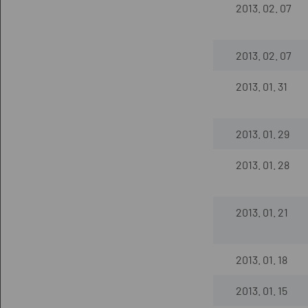
2013. 02. 07
2013. 02. 07
2013. 01. 31
2013. 01. 29
2013. 01. 28
2013. 01. 21
2013. 01. 18
2013. 01. 15