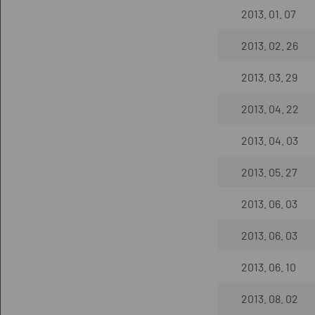
2013. 01. 07
2013. 02. 26
2013. 03. 29
2013. 04. 22
2013. 04. 03
2013. 05. 27
2013. 06. 03
2013. 06. 03
2013. 06. 10
2013. 08. 02