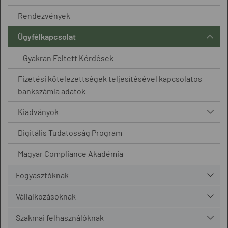
Rendezvények
Ügyfélkapcsolat
Gyakran Feltett Kérdések
Fizetési kötelezettségek teljesítésével kapcsolatos
bankszámla adatok
Kiadványok
Digitális Tudatosság Program
Magyar Compliance Akadémia
Fogyasztóknak
Vállalkozásoknak
Szakmai felhasználóknak