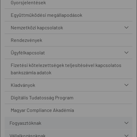
Gyorsjelentések
Együttműködési megállapodások
Nemzetközi kapcsolatok
Rendezvények
Ügyfélkapcsolat
Fizetési kötelezettségek teljesítésével kapcsolatos
bankszámla adatok
Kiadványok
Digitális Tudatosság Program
Magyar Compliance Akadémia
Fogyasztóknak
Vállalkozásoknak