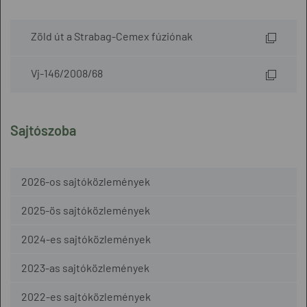
Zöld út a Strabag-Cemex fúziónak
Vj-146/2008/68
Sajtószoba
2026-os sajtóközlemények
2025-ös sajtóközlemények
2024-es sajtóközlemények
2023-as sajtóközlemények
2022-es sajtóközlemények