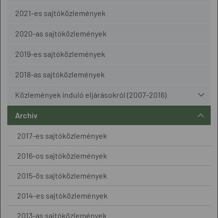
2021-es sajtóközlemények
2020-as sajtóközlemények
2019-es sajtóközlemények
2018-as sajtóközlemények
Közlemények induló eljárásokról (2007-2016)
Archív
2017-es sajtóközlemények
2016-os sajtóközlemények
2015-ös sajtóközlemények
2014-es sajtóközlemények
2013-as sajtóközlemények