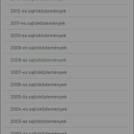
2012-es sajtóközlemények
2011-es sajtóközlemények
2010-es sajtóközlemények
2009-es sajtóközlemények
2008-as sajtóközlemények
2007-es sajtóközlemények
2006-os sajtóközlemények
2005-ös sajtóközlemények
2004-es sajtóközlemények
2003-as sajtóközlemények
2002-es sajtóközlemények