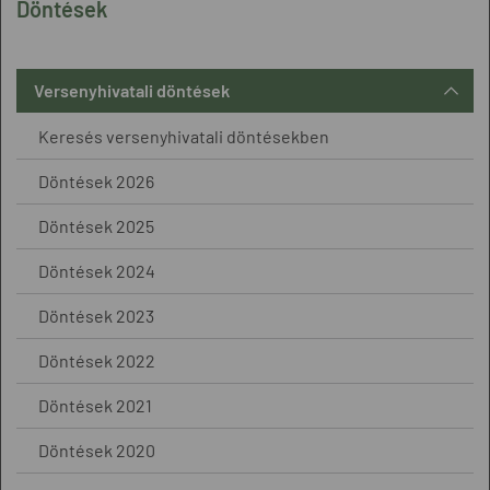
Döntések
Versenyhivatali döntések
Keresés versenyhivatali döntésekben
Döntések 2026
Döntések 2025
Döntések 2024
Döntések 2023
Döntések 2022
Döntések 2021
Döntések 2020