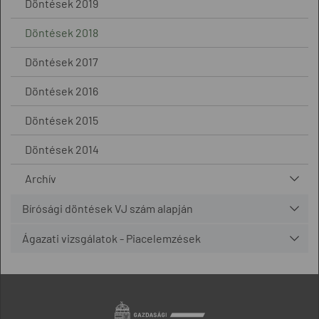
Döntések 2019
Döntések 2018
Döntések 2017
Döntések 2016
Döntések 2015
Döntések 2014
Archív
Bírósági döntések VJ szám alapján
Ágazati vizsgálatok - Piacelemzések