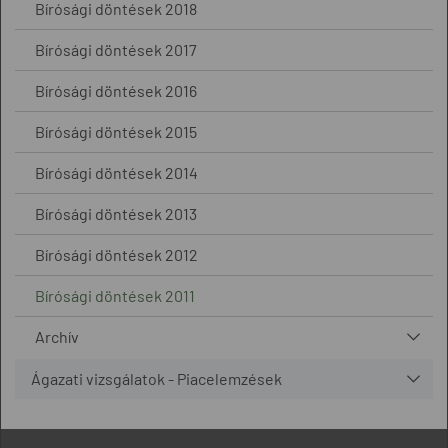
Bírósági döntések 2018
Bírósági döntések 2017
Bírósági döntések 2016
Bírósági döntések 2015
Bírósági döntések 2014
Bírósági döntések 2013
Bírósági döntések 2012
Bírósági döntések 2011
Archív
Ágazati vizsgálatok - Piacelemzések