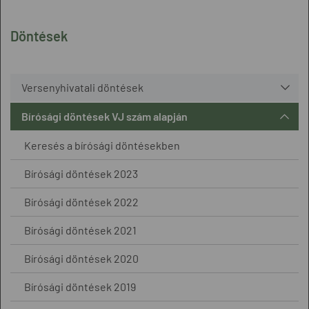
Döntések
Versenyhivatali döntések
Bírósági döntések VJ szám alapján
Keresés a bírósági döntésekben
Bírósági döntések 2023
Bírósági döntések 2022
Bírósági döntések 2021
Bírósági döntések 2020
Bírósági döntések 2019