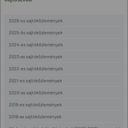
2026-os sajtóközlemények
2025-ös sajtóközlemények
2024-es sajtóközlemények
2023-as sajtóközlemények
2022-es sajtóközlemények
2021-es sajtóközlemények
2020-as sajtóközlemények
2019-es sajtóközlemények
2018-as sajtóközlemények