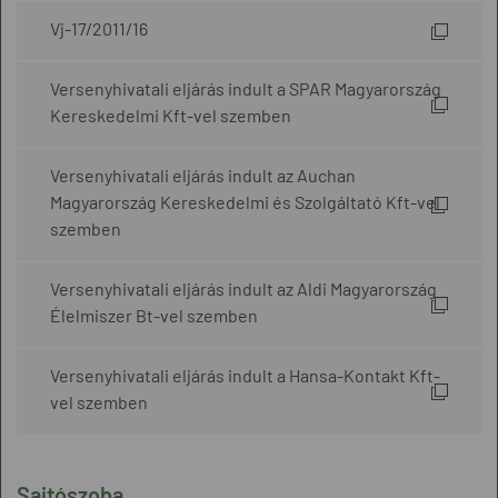
Vj-17/2011/16
Versenyhivatali eljárás indult a SPAR Magyarország
Kereskedelmi Kft-vel szemben
Versenyhivatali eljárás indult az Auchan
Magyarország Kereskedelmi és Szolgáltató Kft-vel
szemben
Versenyhivatali eljárás indult az Aldi Magyarország
Élelmiszer Bt-vel szemben
Versenyhivatali eljárás indult a Hansa-Kontakt Kft-
vel szemben
Sajtószoba