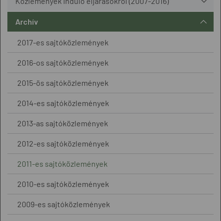
Közlemények induló eljárásokról (2007-2016)
Archív
2017-es sajtóközlemények
2016-os sajtóközlemények
2015-ös sajtóközlemények
2014-es sajtóközlemények
2013-as sajtóközlemények
2012-es sajtóközlemények
2011-es sajtóközlemények
2010-es sajtóközlemények
2009-es sajtóközlemények