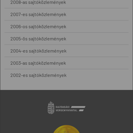
2008-as sajtóközlemények
2007-es sajtóközlemények
2006-os sajtóközlemények
2005-ös sajtóközlemények
2004-es sajtóközlemények
2003-as sajtóközlemények
2002-es sajtóközlemények