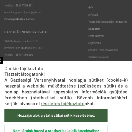
telefon: +36 (1) 472-8851
GVH
e-mail: ugyfelszolgalat@gvh.hu
Árfigyelő
Minőségbiztosítási kérdőív
Visszaélés-bejelentési rendszerek
Kapcsolat
GAZDASÁGI VERSENYHIVATAL
Hirdetmények
1026 Budapest, Riadó u. 5-11.
Sajtószoba
levélcím: 1534 Budapest Pf.: 958
Szakmai felhasználóknak
telefon: +36 (1) 472-8900
Vállalkozásoknak
Fogyasztóknak
Cookie tájékoztató
Podcast
Tisztelt látogatónk!
Oldaltérkép
A Gazdasági Versenyhivatal honlapja sütiket (cookie-k)
használ a weboldal működtetése (szükséges sütik) és a
honlap használatával kapcsolatos információk gyűjtése
érdekében (statisztikai sütik). Bővebb információkért
kérjük, olvassa el
részletes tájékoztató
nkat.
Hozzájárulok a statisztikai sütik kezeléséhez
Impresszum
Adatkezelési tájékoztatók
Akadálymentesítési nyilatkozat
Közadatkereső
Süti beállítások
ÁSZF
Nem járulok hozzá a statisztikai sütik kezeléséhez
© 2020 Gazdasági Versenyhivatal