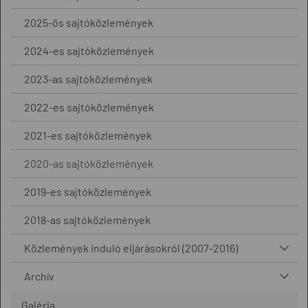
2025-ös sajtóközlemények
2024-es sajtóközlemények
2023-as sajtóközlemények
2022-es sajtóközlemények
2021-es sajtóközlemények
2020-as sajtóközlemények
2019-es sajtóközlemények
2018-as sajtóközlemények
Közlemények induló eljárásokról (2007-2016)
Archív
Galéria