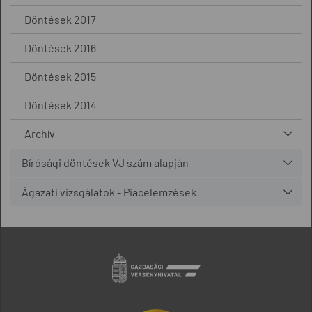
Döntések 2017
Döntések 2016
Döntések 2015
Döntések 2014
Archív
Bírósági döntések VJ szám alapján
Ágazati vizsgálatok - Piacelemzések