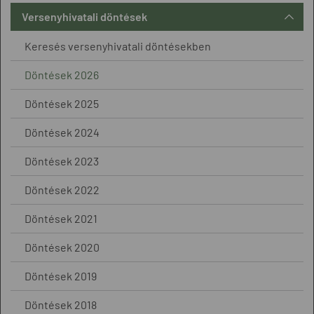
Versenyhivatali döntések
Keresés versenyhivatali döntésekben
Döntések 2026
Döntések 2025
Döntések 2024
Döntések 2023
Döntések 2022
Döntések 2021
Döntések 2020
Döntések 2019
Döntések 2018