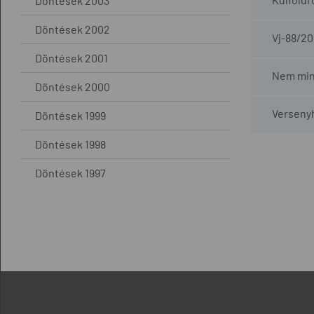
Döntések 2003
Döntések 2002
Vj-88/20
Döntések 2001
Nem mind
Döntések 2000
Versenyh
Döntések 1999
Döntések 1998
Döntések 1997