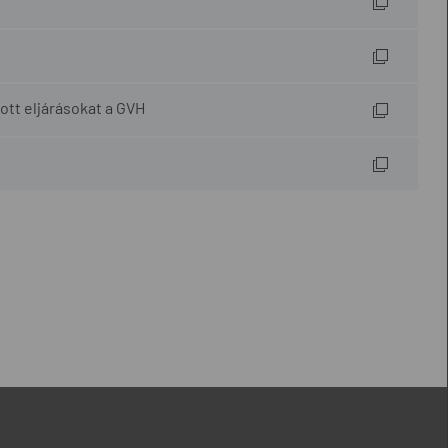
ott eljárásokat a GVH