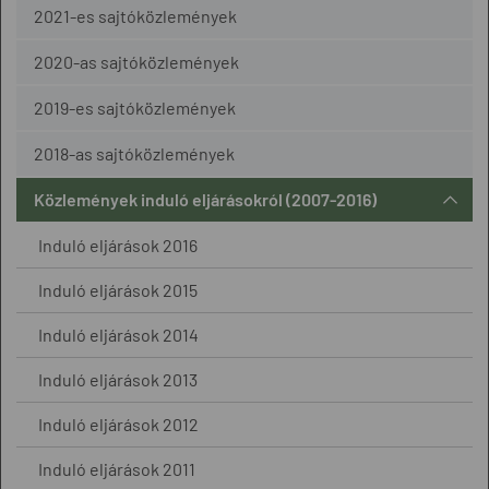
2021-es sajtóközlemények
2020-as sajtóközlemények
2019-es sajtóközlemények
2018-as sajtóközlemények
Közlemények induló eljárásokról (2007-2016)
Induló eljárások 2016
Induló eljárások 2015
Induló eljárások 2014
Induló eljárások 2013
Induló eljárások 2012
Induló eljárások 2011