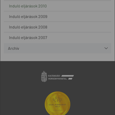
Induló eljárások 2010
Induló eljárások 2009
Induló eljárások 2008
Induló eljárások 2007
Archív