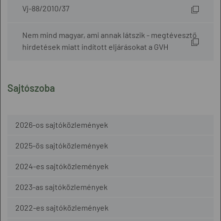
Vj-88/2010/37
Nem mind magyar, ami annak látszik - megtévesztő
hirdetések miatt indított eljárásokat a GVH
Sajtószoba
2026-os sajtóközlemények
2025-ös sajtóközlemények
2024-es sajtóközlemények
2023-as sajtóközlemények
2022-es sajtóközlemények