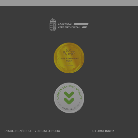
PIACI JELZÉSEKET VIZSGÁLÓ IRODA
GYORSLINKEK