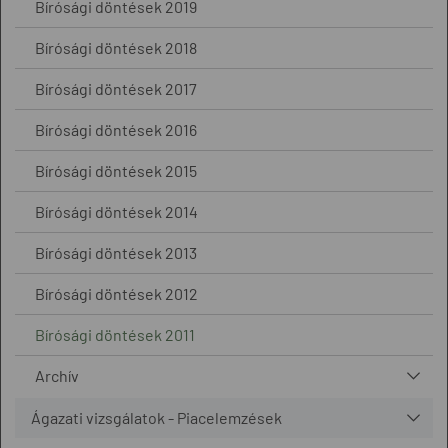
Bírósági döntések 2019
Bírósági döntések 2018
Bírósági döntések 2017
Bírósági döntések 2016
Bírósági döntések 2015
Bírósági döntések 2014
Bírósági döntések 2013
Bírósági döntések 2012
Bírósági döntések 2011
Archív
Ágazati vizsgálatok - Piacelemzések