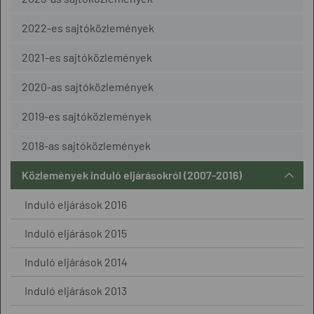
2022-es sajtóközlemények
2021-es sajtóközlemények
2020-as sajtóközlemények
2019-es sajtóközlemények
2018-as sajtóközlemények
Közlemények induló eljárásokról (2007-2016)
Induló eljárások 2016
Induló eljárások 2015
Induló eljárások 2014
Induló eljárások 2013