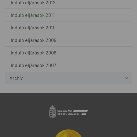
Induló eljárások 2012
Induló eljárások 2011
Induló eljárások 2010
Induló eljárások 2009
Induló eljárások 2008
Induló eljárások 2007
Archív