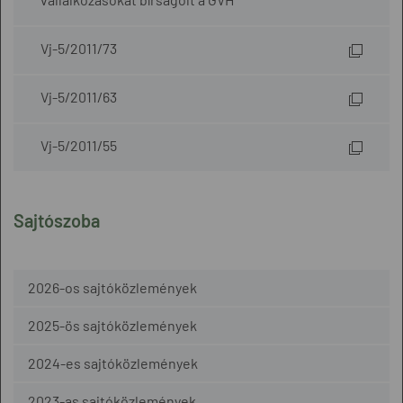
Vj-5/2011/73
Vj-5/2011/63
Vj-5/2011/55
Sajtószoba
2026-os sajtóközlemények
2025-ös sajtóközlemények
2024-es sajtóközlemények
2023-as sajtóközlemények