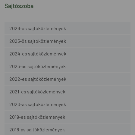
Sajtószoba
2026-os sajtóközlemények
2025-ös sajtóközlemények
2024-es sajtóközlemények
2023-as sajtóközlemények
2022-es sajtóközlemények
2021-es sajtóközlemények
2020-as sajtóközlemények
2019-es sajtóközlemények
2018-as sajtóközlemények