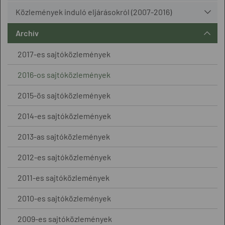
Közlemények induló eljárásokról (2007-2016)
Archív
2017-es sajtóközlemények
2016-os sajtóközlemények
2015-ös sajtóközlemények
2014-es sajtóközlemények
2013-as sajtóközlemények
2012-es sajtóközlemények
2011-es sajtóközlemények
2010-es sajtóközlemények
2009-es sajtóközlemények