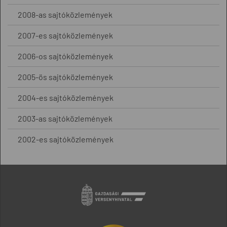
2008-as sajtóközlemények
2007-es sajtóközlemények
2006-os sajtóközlemények
2005-ös sajtóközlemények
2004-es sajtóközlemények
2003-as sajtóközlemények
2002-es sajtóközlemények