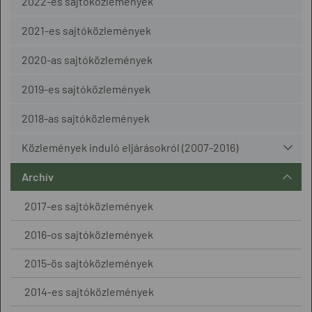
2022-es sajtóközlemények
2021-es sajtóközlemények
2020-as sajtóközlemények
2019-es sajtóközlemények
2018-as sajtóközlemények
Közlemények induló eljárásokról (2007-2016)
Archív
2017-es sajtóközlemények
2016-os sajtóközlemények
2015-ös sajtóközlemények
2014-es sajtóközlemények