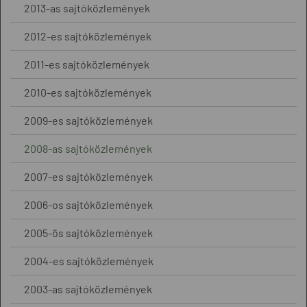
2013-as sajtóközlemények
2012-es sajtóközlemények
2011-es sajtóközlemények
2010-es sajtóközlemények
2009-es sajtóközlemények
2008-as sajtóközlemények
2007-es sajtóközlemények
2006-os sajtóközlemények
2005-ös sajtóközlemények
2004-es sajtóközlemények
2003-as sajtóközlemények