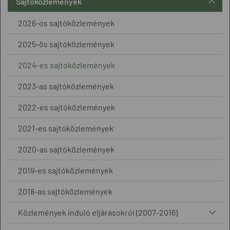
Sajtóközlemények
2026-os sajtóközlemények
2025-ös sajtóközlemények
2024-es sajtóközlemények
2023-as sajtóközlemények
2022-es sajtóközlemények
2021-es sajtóközlemények
2020-as sajtóközlemények
2019-es sajtóközlemények
2018-as sajtóközlemények
Közlemények induló eljárásokról (2007-2016)