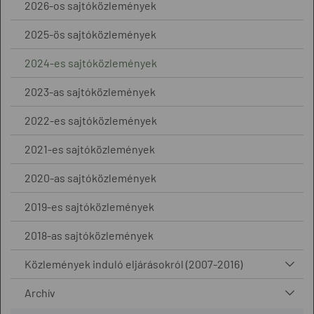
2026-os sajtóközlemények
2025-ös sajtóközlemények
2024-es sajtóközlemények
2023-as sajtóközlemények
2022-es sajtóközlemények
2021-es sajtóközlemények
2020-as sajtóközlemények
2019-es sajtóközlemények
2018-as sajtóközlemények
Közlemények induló eljárásokról (2007-2016)
Archív