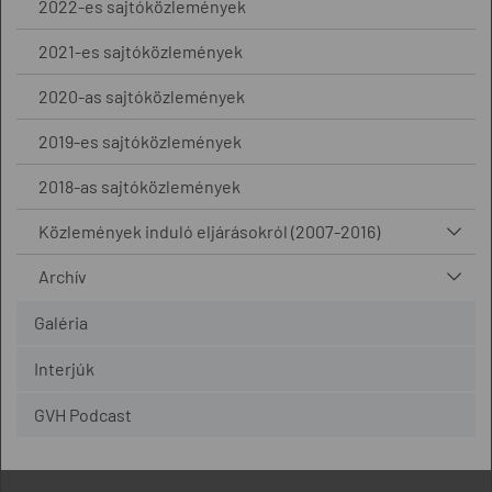
2022-es sajtóközlemények
2021-es sajtóközlemények
2020-as sajtóközlemények
2019-es sajtóközlemények
2018-as sajtóközlemények
Közlemények induló eljárásokról (2007-2016)
Archív
Galéria
Interjúk
GVH Podcast