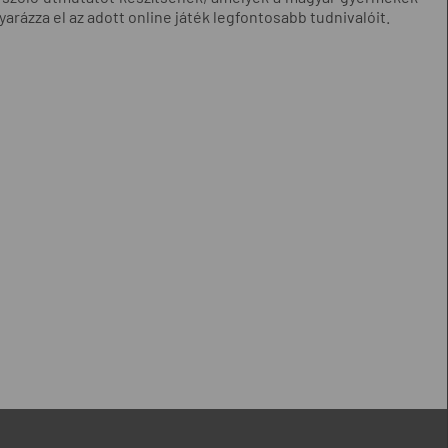
zza el az adott online játék legfontosabb tudnivalóit.