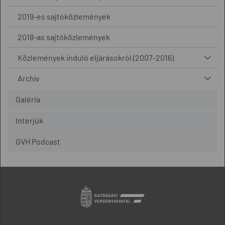
2019-es sajtóközlemények
2018-as sajtóközlemények
Közlemények induló eljárásokról (2007-2016)
Archív
Galéria
Interjúk
GVH Podcast