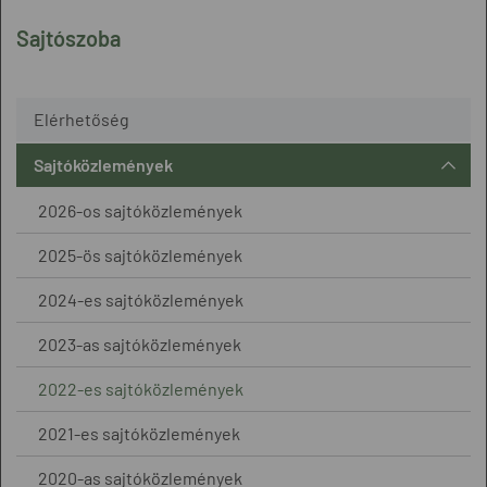
Sajtószoba
Elérhetőség
Sajtóközlemények
2026-os sajtóközlemények
2025-ös sajtóközlemények
2024-es sajtóközlemények
2023-as sajtóközlemények
2022-es sajtóközlemények
2021-es sajtóközlemények
2020-as sajtóközlemények