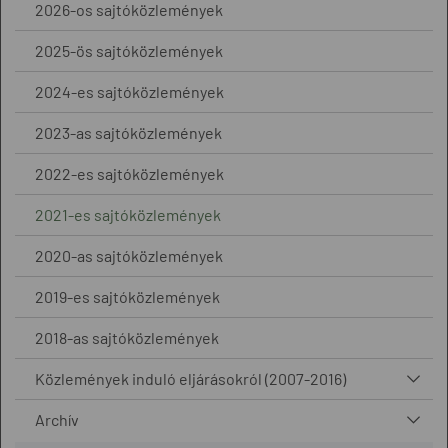
2026-os sajtóközlemények
2025-ös sajtóközlemények
2024-es sajtóközlemények
2023-as sajtóközlemények
2022-es sajtóközlemények
2021-es sajtóközlemények
2020-as sajtóközlemények
2019-es sajtóközlemények
2018-as sajtóközlemények
Közlemények induló eljárásokról (2007-2016)
Archív