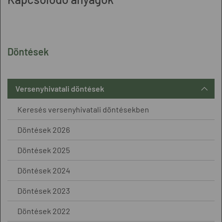
Döntések
Versenyhivatali döntések
Keresés versenyhivatali döntésekben
Döntések 2026
Döntések 2025
Döntések 2024
Döntések 2023
Döntések 2022