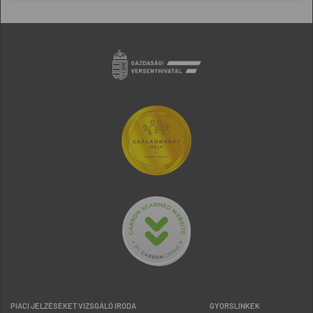
PIACI JELZÉSEKET VIZSGÁLÓ IRODA
GYORSLINKEK