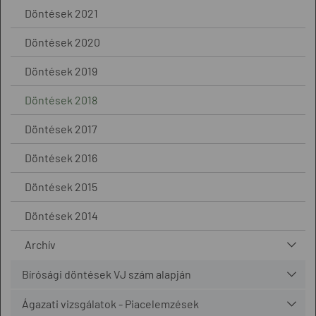
Döntések 2021
Döntések 2020
Döntések 2019
Döntések 2018
Döntések 2017
Döntések 2016
Döntések 2015
Döntések 2014
Archív
Bírósági döntések VJ szám alapján
Ágazati vizsgálatok - Piacelemzések