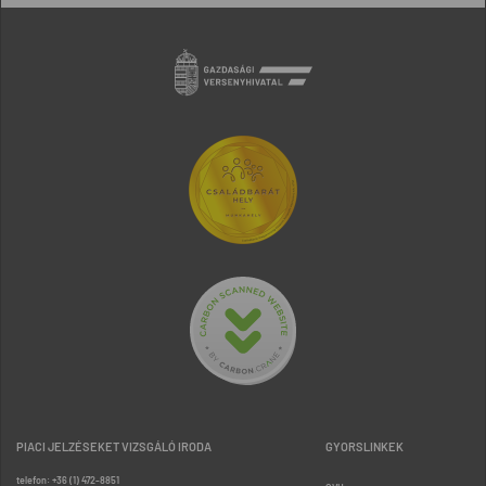
PIACI JELZÉSEKET VIZSGÁLÓ IRODA
GYORSLINKEK
telefon: +36 (1) 472-8851