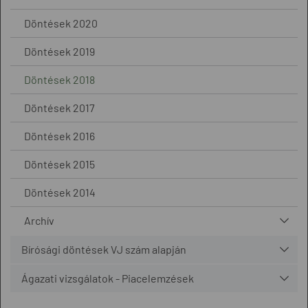
Döntések 2020
Döntések 2019
Döntések 2018
Döntések 2017
Döntések 2016
Döntések 2015
Döntések 2014
Archív
Bírósági döntések VJ szám alapján
Ágazati vizsgálatok - Piacelemzések