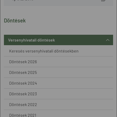
Döntések
Versenyhivatali döntések
Keresés versenyhivatali döntésekben
Döntések 2026
Döntések 2025
Döntések 2024
Döntések 2023
Döntések 2022
Döntések 2021