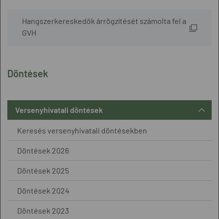
Hangszerkereskedők árrögzítését számolta fel a
GVH
Döntések
Versenyhivatali döntések
Keresés versenyhivatali döntésekben
Döntések 2026
Döntések 2025
Döntések 2024
Döntések 2023