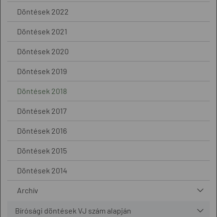
Döntések 2022
Döntések 2021
Döntések 2020
Döntések 2019
Döntések 2018
Döntések 2017
Döntések 2016
Döntések 2015
Döntések 2014
Archív
Bírósági döntések VJ szám alapján