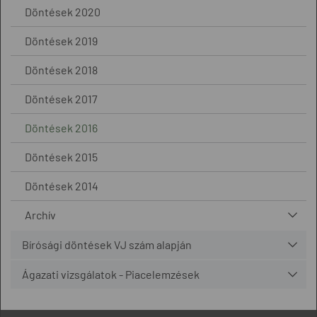
Döntések 2020
Döntések 2019
Döntések 2018
Döntések 2017
Döntések 2016
Döntések 2015
Döntések 2014
Archív
Bírósági döntések VJ szám alapján
Ágazati vizsgálatok - Piacelemzések