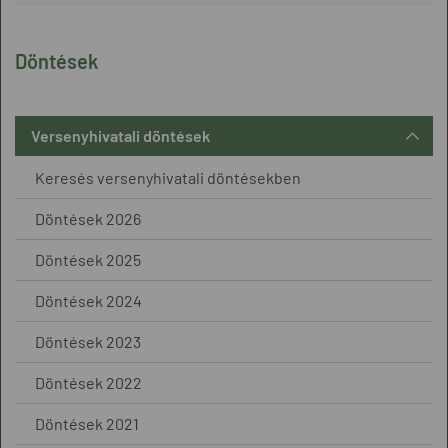
Döntések
Versenyhivatali döntések
Keresés versenyhivatali döntésekben
Döntések 2026
Döntések 2025
Döntések 2024
Döntések 2023
Döntések 2022
Döntések 2021