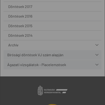
Döntések 2017
Döntések 2016
Döntések 2015
Döntések 2014
Archív
Bírósági döntések VJ szám alapján
Ágazati vizsgálatok - Piacelemzések