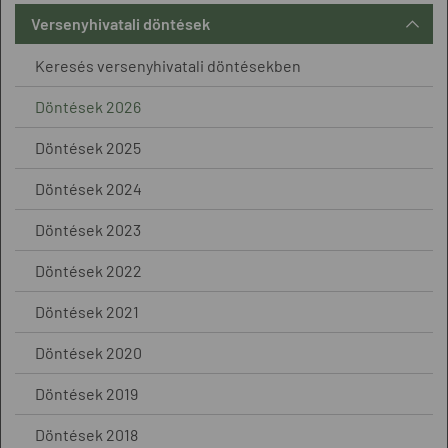
Versenyhivatali döntések
Keresés versenyhivatali döntésekben
Döntések 2026
Döntések 2025
Döntések 2024
Döntések 2023
Döntések 2022
Döntések 2021
Döntések 2020
Döntések 2019
Döntések 2018