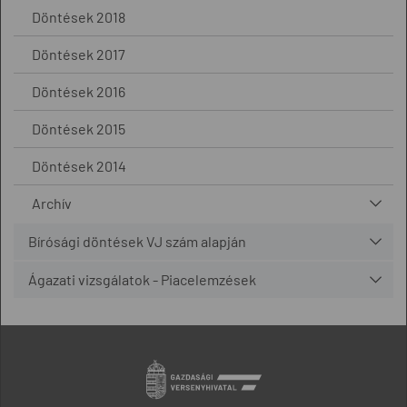
Döntések 2018
Döntések 2017
Döntések 2016
Döntések 2015
Döntések 2014
Archív
Bírósági döntések VJ szám alapján
Ágazati vizsgálatok - Piacelemzések