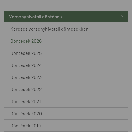
Versenyhivatali döntések
Keresés versenyhivatali döntésekben
Döntések 2026
Döntések 2025
Döntések 2024
Döntések 2023
Döntések 2022
Döntések 2021
Döntések 2020
Döntések 2019