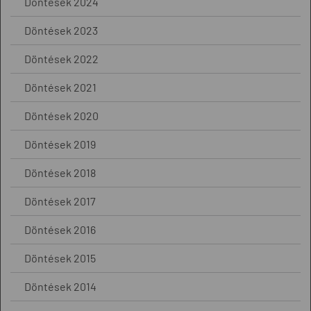
Döntések 2024
Döntések 2023
Döntések 2022
Döntések 2021
Döntések 2020
Döntések 2019
Döntések 2018
Döntések 2017
Döntések 2016
Döntések 2015
Döntések 2014