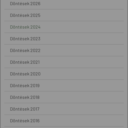
Döntések 2026
Döntések 2025
Döntések 2024
Döntések 2023
Döntések 2022
Döntések 2021
Döntések 2020
Döntések 2019
Döntések 2018
Döntések 2017
Döntések 2016