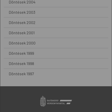
Döntések 2004
Döntések 2003
Döntések 2002
Döntések 2001
Döntések 2000
Döntések 1999
Döntések 1998
Döntések 1997