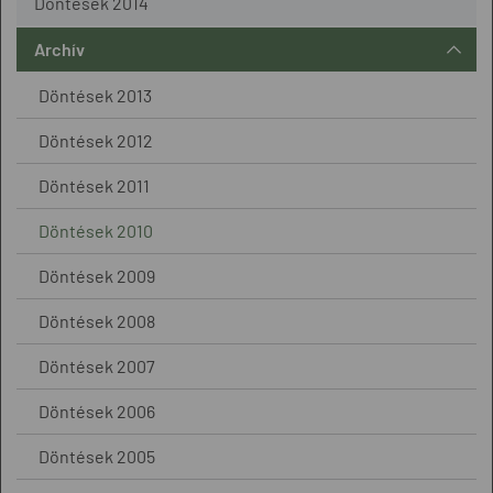
Döntések 2014
Archív
Döntések 2013
Döntések 2012
Döntések 2011
Döntések 2010
Döntések 2009
Döntések 2008
Döntések 2007
Döntések 2006
Döntések 2005