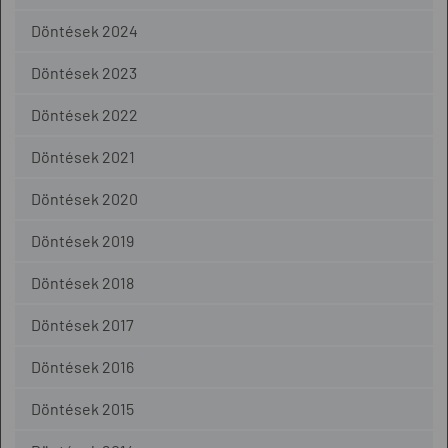
Döntések 2024
Döntések 2023
Döntések 2022
Döntések 2021
Döntések 2020
Döntések 2019
Döntések 2018
Döntések 2017
Döntések 2016
Döntések 2015