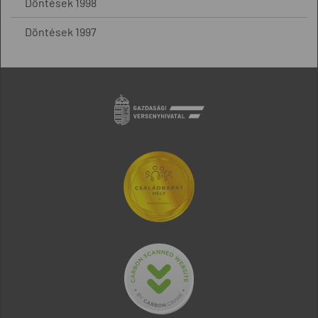
Döntések 1998
Döntések 1997