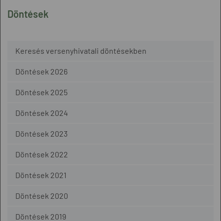
Döntések
Keresés versenyhivatali döntésekben
Döntések 2026
Döntések 2025
Döntések 2024
Döntések 2023
Döntések 2022
Döntések 2021
Döntések 2020
Döntések 2019