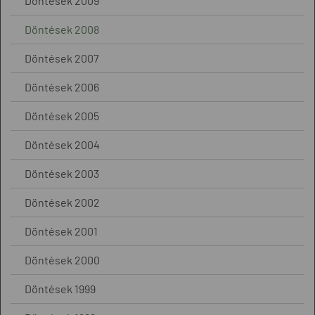
Döntések 2009
Döntések 2008
Döntések 2007
Döntések 2006
Döntések 2005
Döntések 2004
Döntések 2003
Döntések 2002
Döntések 2001
Döntések 2000
Döntések 1999