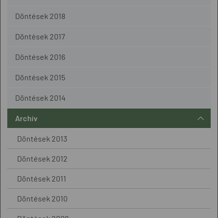
Döntések 2018
Döntések 2017
Döntések 2016
Döntések 2015
Döntések 2014
Archív
Döntések 2013
Döntések 2012
Döntések 2011
Döntések 2010