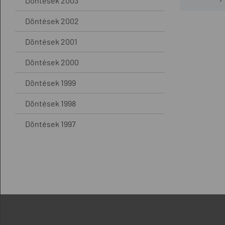
Döntések 2003
Döntések 2002
Döntések 2001
Döntések 2000
Döntések 1999
Döntések 1998
Döntések 1997