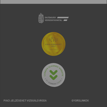
PIACI JELZÉSEKET VIZSGÁLÓ IRODA
GYORSLINKEK