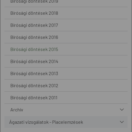
Bírósági döntések 2019
Bírósági döntések 2018
Bírósági döntések 2017
Bírósági döntések 2016
Bírósági döntések 2015
Bírósági döntések 2014
Bírósági döntések 2013
Bírósági döntések 2012
Bírósági döntések 2011
Archív
Ágazati vizsgálatok - Piacelemzések