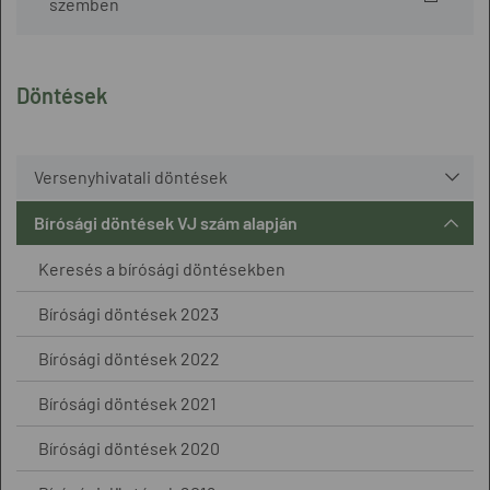
szemben
Döntések
Versenyhivatali döntések
Bírósági döntések VJ szám alapján
Keresés a bírósági döntésekben
Bírósági döntések 2023
Bírósági döntések 2022
Bírósági döntések 2021
Bírósági döntések 2020