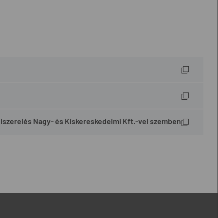
 Felszerelés Nagy- és Kiskereskedelmi Kft.-vel szemben