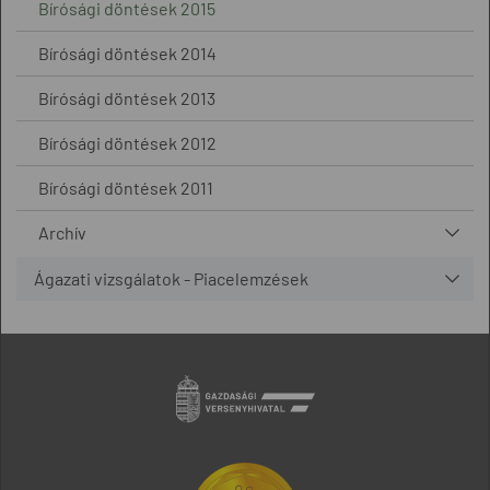
Bírósági döntések 2015
Bírósági döntések 2014
Bírósági döntések 2013
Bírósági döntések 2012
Bírósági döntések 2011
Archív
Ágazati vizsgálatok - Piacelemzések