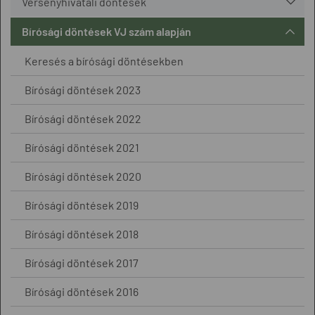
Versenyhivatali döntések
Bírósági döntések VJ szám alapján
Keresés a bírósági döntésekben
Bírósági döntések 2023
Bírósági döntések 2022
Bírósági döntések 2021
Bírósági döntések 2020
Bírósági döntések 2019
Bírósági döntések 2018
Bírósági döntések 2017
Bírósági döntések 2016