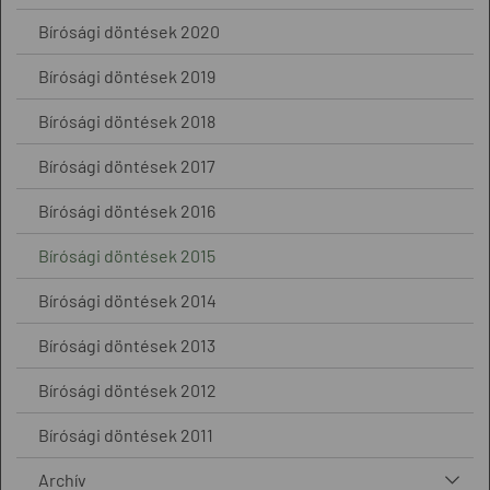
Bírósági döntések 2020
Bírósági döntések 2019
Bírósági döntések 2018
Bírósági döntések 2017
Bírósági döntések 2016
Bírósági döntések 2015
Bírósági döntések 2014
Bírósági döntések 2013
Bírósági döntések 2012
Bírósági döntések 2011
Archív