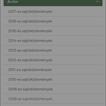
Archív
2017-es sajtóközlemények
2016-os sajtóközlemények
2015-ös sajtóközlemények
2014-es sajtóközlemények
2013-as sajtóközlemények
2012-es sajtóközlemények
2011-es sajtóközlemények
2010-es sajtóközlemények
2009-es sajtóközlemények
2008-as sajtóközlemények