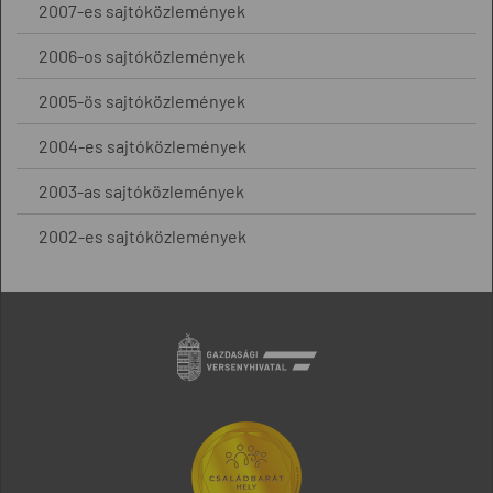
2007-es sajtóközlemények
2006-os sajtóközlemények
2005-ös sajtóközlemények
2004-es sajtóközlemények
2003-as sajtóközlemények
2002-es sajtóközlemények