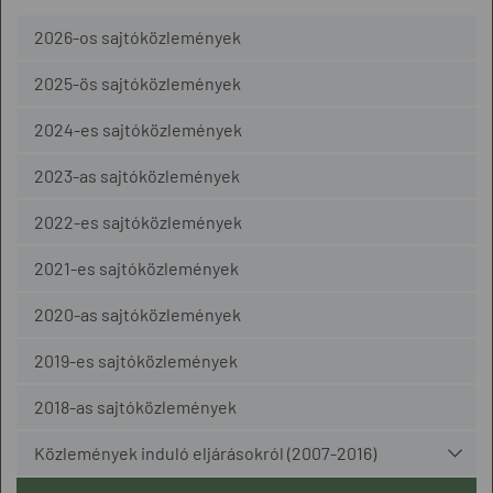
2026-os sajtóközlemények
2025-ös sajtóközlemények
2024-es sajtóközlemények
2023-as sajtóközlemények
2022-es sajtóközlemények
2021-es sajtóközlemények
2020-as sajtóközlemények
2019-es sajtóközlemények
2018-as sajtóközlemények
Közlemények induló eljárásokról (2007-2016)