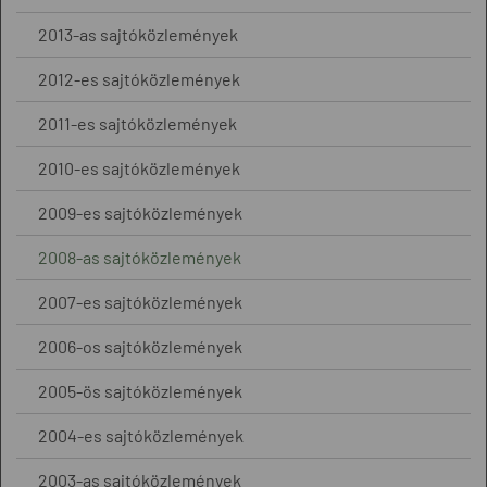
2013-as sajtóközlemények
2012-es sajtóközlemények
2011-es sajtóközlemények
2010-es sajtóközlemények
2009-es sajtóközlemények
2008-as sajtóközlemények
2007-es sajtóközlemények
2006-os sajtóközlemények
2005-ös sajtóközlemények
2004-es sajtóközlemények
2003-as sajtóközlemények