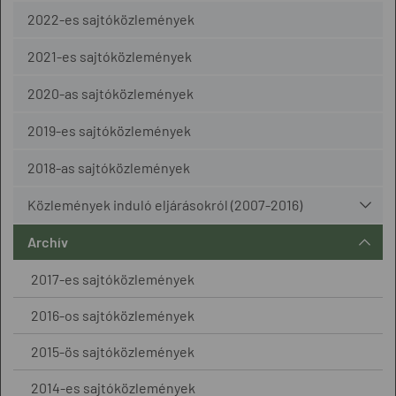
2022-es sajtóközlemények
2021-es sajtóközlemények
2020-as sajtóközlemények
2019-es sajtóközlemények
2018-as sajtóközlemények
Közlemények induló eljárásokról (2007-2016)
Archív
2017-es sajtóközlemények
2016-os sajtóközlemények
2015-ös sajtóközlemények
2014-es sajtóközlemények