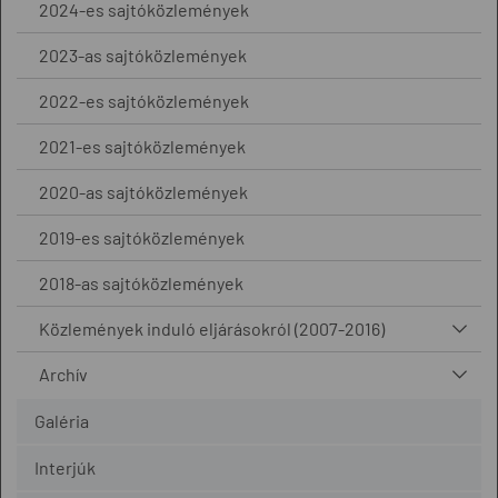
2024-es sajtóközlemények
2023-as sajtóközlemények
2022-es sajtóközlemények
2021-es sajtóközlemények
2020-as sajtóközlemények
2019-es sajtóközlemények
2018-as sajtóközlemények
Közlemények induló eljárásokról (2007-2016)
Archív
Galéria
Interjúk