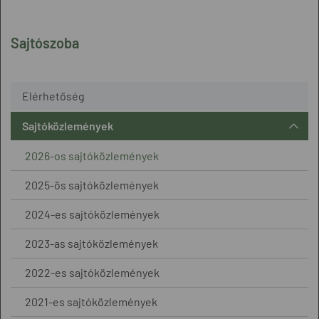
Sajtószoba
Elérhetőség
Sajtóközlemények
2026-os sajtóközlemények
2025-ös sajtóközlemények
2024-es sajtóközlemények
2023-as sajtóközlemények
2022-es sajtóközlemények
2021-es sajtóközlemények