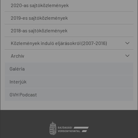
2020-as sajtóközlemények
2019-es sajtóközlemények
2018-as sajtóközlemények
Közlemények induló eljárásokról (2007-2016)
Archív
Galéria
Interjúk
GVH Podcast