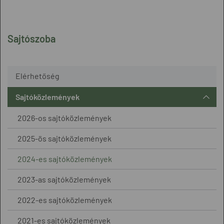
Sajtószoba
Elérhetőség
Sajtóközlemények
2026-os sajtóközlemények
2025-ös sajtóközlemények
2024-es sajtóközlemények
2023-as sajtóközlemények
2022-es sajtóközlemények
2021-es sajtóközlemények