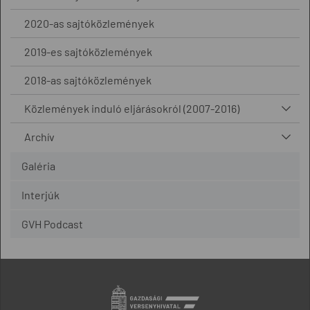
2020-as sajtóközlemények
2019-es sajtóközlemények
2018-as sajtóközlemények
Közlemények induló eljárásokról (2007-2016)
Archív
Galéria
Interjúk
GVH Podcast