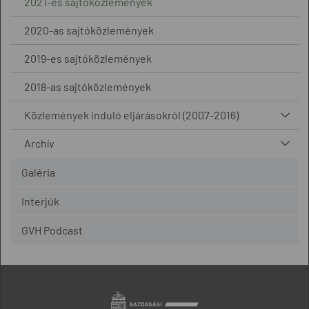
2021-es sajtóközlemények
2020-as sajtóközlemények
2019-es sajtóközlemények
2018-as sajtóközlemények
Közlemények induló eljárásokról (2007-2016)
Archív
Galéria
Interjúk
GVH Podcast