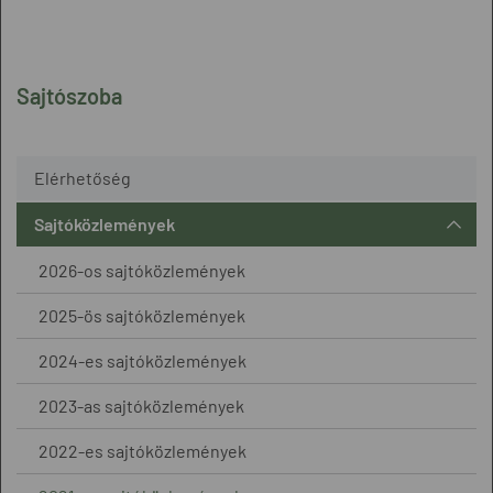
Sajtószoba
Elérhetőség
Sajtóközlemények
2026-os sajtóközlemények
2025-ös sajtóközlemények
2024-es sajtóközlemények
2023-as sajtóközlemények
2022-es sajtóközlemények