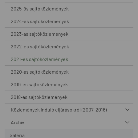
2025-ös sajtóközlemények
2024-es sajtóközlemények
2023-as sajtóközlemények
2022-es sajtóközlemények
2021-es sajtóközlemények
2020-as sajtóközlemények
2019-es sajtóközlemények
2018-as sajtóközlemények
Közlemények induló eljárásokról (2007-2016)
Archív
Galéria