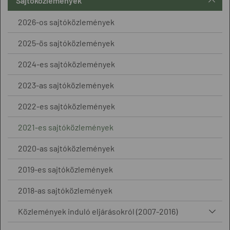
Sajtóközlemények
2026-os sajtóközlemények
2025-ös sajtóközlemények
2024-es sajtóközlemények
2023-as sajtóközlemények
2022-es sajtóközlemények
2021-es sajtóközlemények
2020-as sajtóközlemények
2019-es sajtóközlemények
2018-as sajtóközlemények
Közlemények induló eljárásokról (2007-2016)