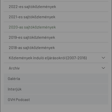
2022-es sajtóközlemények
2021-es sajtóközlemények
2020-as sajtóközlemények
2019-es sajtóközlemények
2018-as sajtóközlemények
Közlemények induló eljárásokról (2007-2016)
Archív
Galéria
Interjúk
GVH Podcast