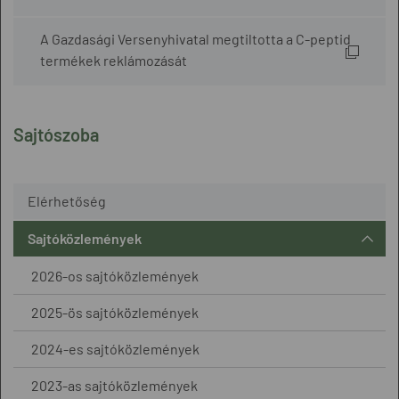
A Gazdasági Versenyhivatal megtiltotta a C-peptid
termékek reklámozását
Sajtószoba
Elérhetőség
Sajtóközlemények
2026-os sajtóközlemények
2025-ös sajtóközlemények
2024-es sajtóközlemények
2023-as sajtóközlemények