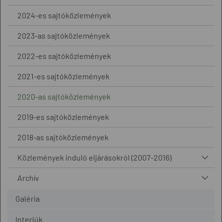
2024-es sajtóközlemények
2023-as sajtóközlemények
2022-es sajtóközlemények
2021-es sajtóközlemények
2020-as sajtóközlemények
2019-es sajtóközlemények
2018-as sajtóközlemények
Közlemények induló eljárásokról (2007-2016)
Archív
Galéria
Interjúk