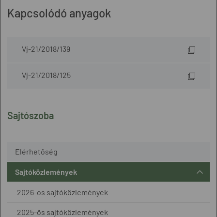
Kapcsolódó anyagok
Vj-21/2018/139
Vj-21/2018/125
Sajtószoba
Elérhetőség
Sajtóközlemények
2026-os sajtóközlemények
2025-ös sajtóközlemények