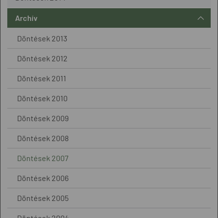
Archív
Döntések 2013
Döntések 2012
Döntések 2011
Döntések 2010
Döntések 2009
Döntések 2008
Döntések 2007
Döntések 2006
Döntések 2005
Döntések 2004