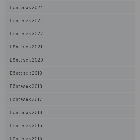
Döntések 2024
Döntések 2023
Döntések 2022
Döntések 2021
Döntések 2020
Döntések 2019
Döntések 2018
Döntések 2017
Döntések 2016
Döntések 2015
Döntések 2014