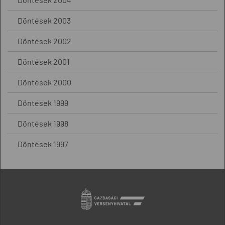
Döntések 2003
Döntések 2002
Döntések 2001
Döntések 2000
Döntések 1999
Döntések 1998
Döntések 1997