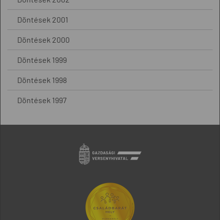
Döntések 2001
Döntések 2000
Döntések 1999
Döntések 1998
Döntések 1997