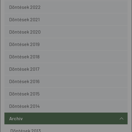
Döntések 2022
Döntések 2021
Döntések 2020
Döntések 2019
Döntések 2018
Döntések 2017
Döntések 2016
Döntések 2015
Döntések 2014
Archív
Döntések 2013