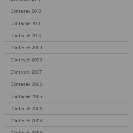
Döntések 2012
Döntések 2011
Döntések 2010
Döntések 2009
Döntések 2008
Döntések 2007
Döntések 2006
Döntések 2005
Döntések 2004
Döntések 2003
Döntések 2002